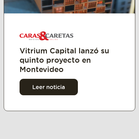
Vitrium Capital lanzó su
quinto proyecto en
Montevideo
Leer noticia