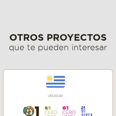
OTROS PROYECTOS
que te pueden interesar
URUGUAY