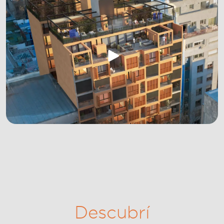
Descubrí