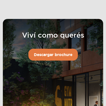
Viví como querés
Descargar brochure