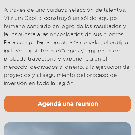
A través de una cuidada selección de talentos,
Vitrium Capital construyó un sólido equipo
humano centrado en logro de los resultados y
la respuesta a las necesidades de sus clientes.
Para completar la propuesta de valor, el equipo
incluye consultores externos y empresas de
probada trayectoria y experiencia en el
mercado, dedicados al diseño, a la ejecución de
proyectos y al seguimiento del proceso de
inversión en toda la región.
Agendá una reunión