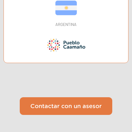
ARGENTINA
Contactar con un asesor