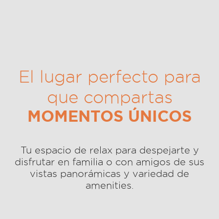
El lugar perfecto para
que compartas
MOMENTOS ÚNICOS
Tu espacio de relax para despejarte y
disfrutar en familia o con amigos de sus
vistas panorámicas y variedad de
amenities.