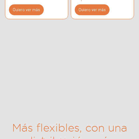
Quiero ver más
Quiero ver más
Más flexibles, con una