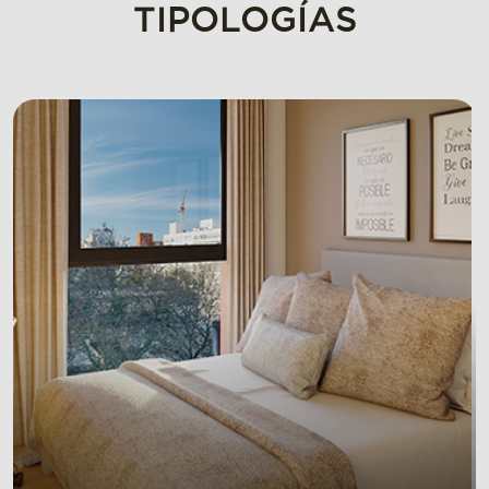
TIPOLOGÍAS