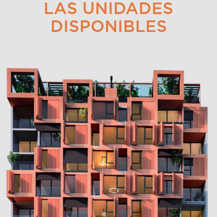
LAS UNIDADES
DISPONIBLES