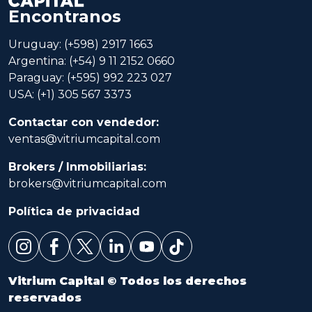
Encontranos
Uruguay: (+598) 2917 1663
Argentina: (+54) 9 11 2152 0660
Paraguay: (+595) 992 223 027
USA: (+1) 305 567 3373
Contactar con vendedor:
ventas@vitriumcapital.com
Brokers / Inmobiliarias:
brokers@vitriumcapital.com
Política de privacidad
Vitrium Capital © Todos los derechos
reservados