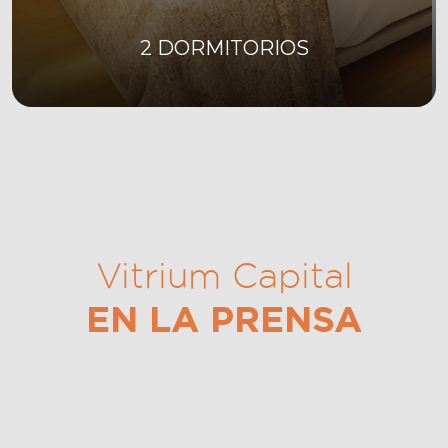
2 DORMITORIOS
Vitrium Capital
EN LA PRENSA