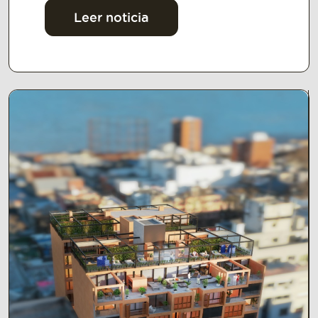
Leer noticia