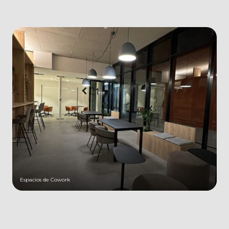
Espacios de Cowork