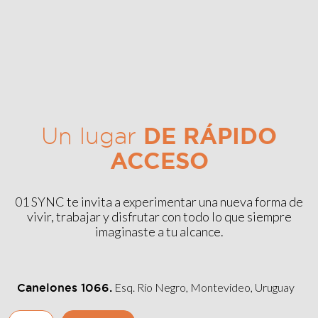
DE RÁPIDO
Un lugar
ACCESO
01 SYNC te invita a experimentar una nueva forma de
vivir, trabajar y disfrutar con todo lo que siempre
imaginaste a tu alcance.
Esq. Río Negro, Montevideo, Uruguay
Canelones 1066.