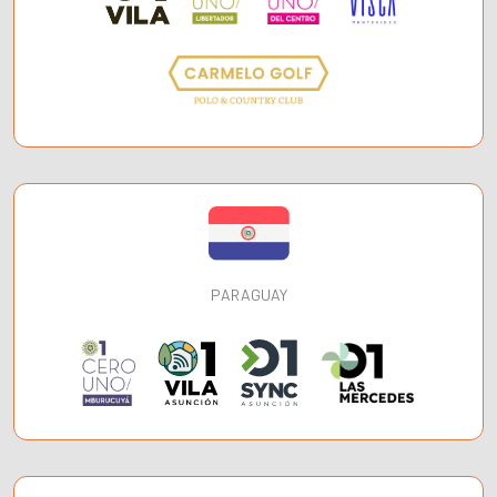
PARAGUAY