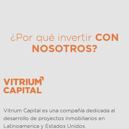
CON
¿Por qué invertir
NOSOTROS?
Vitrium Capital es una compañía dedicada al
desarrollo de proyectos inmobiliarios en
Latinoamerica y Estados Unidos.