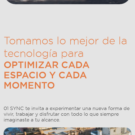
Tomamos lo mejor de la
tecnología para
OPTIMIZAR CADA
ESPACIO Y CADA
MOMENTO
01 SYNC te invita a experimentar una nueva forma de
vivir, trabajar y disfrutar con todo lo que siempre
imaginaste a tu alcance.