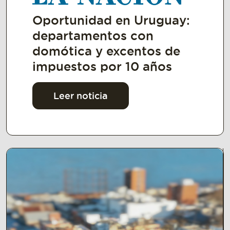
Oportunidad en Uruguay:
departamentos con
domótica y excentos de
impuestos por 10 años
Leer noticia