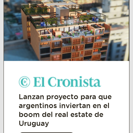
Lanzan proyecto para que
argentinos inviertan en el
boom del real estate de
Uruguay