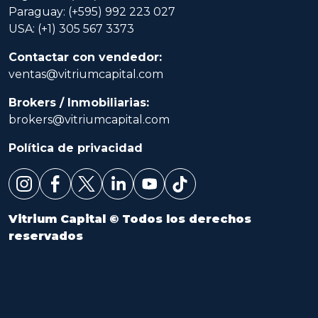
Paraguay: (+595) 992 223 027
USA: (+1) 305 567 3373
Contactar con vendedor:
ventas@vitriumcapital.com
Brokers / Inmobiliarias:
brokers@vitriumcapital.com
Política de privacidad
Vitrium Capital © Todos los derechos
reservados