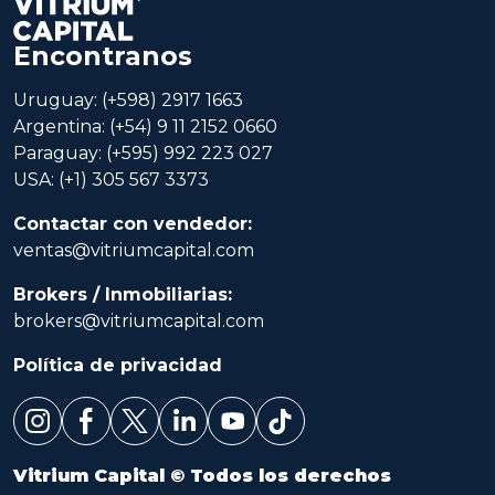
Encontranos
Uruguay: (+598) 2917 1663
Argentina: (+54) 9 11 2152 0660
Paraguay: (+595) 992 223 027
USA: (+1) 305 567 3373
Contactar con vendedor:
ventas@vitriumcapital.com
Brokers / Inmobiliarias:
brokers@vitriumcapital.com
Política de privacidad
Vitrium Capital © Todos los derechos