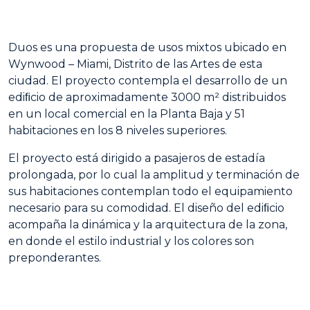
Duos es una propuesta de usos mixtos ubicado en
Wynwood – Miami, Distrito de las Artes de esta
ciudad. El proyecto contempla el desarrollo de un
ediﬁcio de aproximadamente 3000 m² distribuidos
en un local comercial en la Planta Baja y 51
habitaciones en los 8 niveles superiores.
El proyecto está dirigido a pasajeros de estadía
prolongada, por lo cual la amplitud y terminación de
sus habitaciones contemplan todo el equipamiento
necesario para su comodidad. El diseño del ediﬁcio
acompaña la dinámica y la arquitectura de la zona,
en donde el estilo industrial y los colores son
preponderantes.