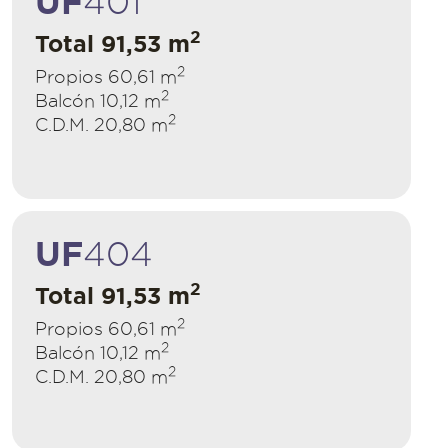
UF
401
2
Total 91,53 m
2
Propios 60,61 m
2
Balcón 10,12 m
2
C.D.M. 20,80 m
UF
404
2
Total 91,53 m
2
Propios 60,61 m
2
Balcón 10,12 m
2
C.D.M. 20,80 m