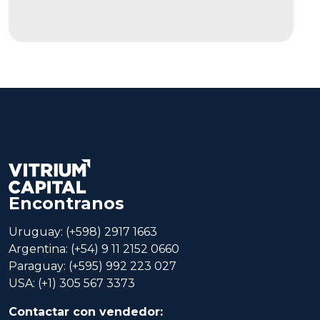
Encontranos
Uruguay: (+598) 2917 1663
Argentina: (+54) 9 11 2152 0660
Paraguay: (+595) 992 223 027
USA: (+1) 305 567 3373
Contactar con vendedor: