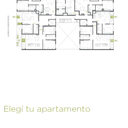
Elegí tu apartamento