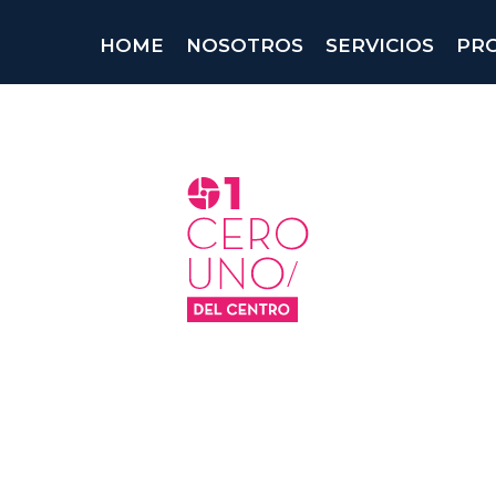
HOME
NOSOTROS
SERVICIOS
PR