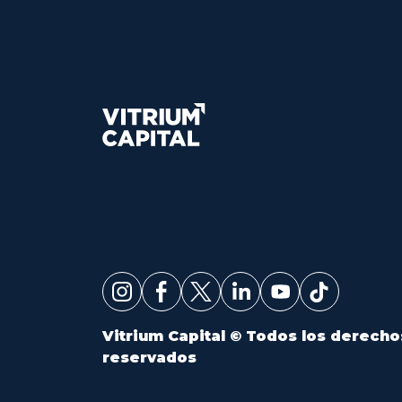
Vitrium Capital © Todos los derecho
reservados