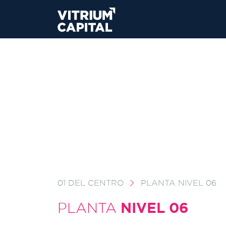
01 DEL CENTRO
PLANTA NIVEL 06
NIVEL 06
PLANTA