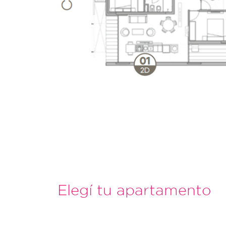
Elegí tu apartamento