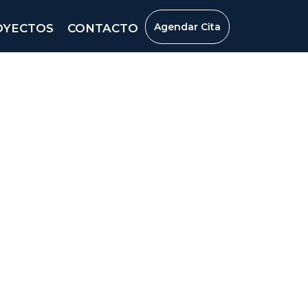
Agendar Cita
OYECTOS
CONTACTO