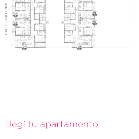
Elegí tu apartamento